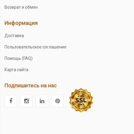
Возврат и обмен
Информация
Доставка
Пользовательское соглашение
Помощь (FAQ)
Карта сайта
Подпишитесь на нас