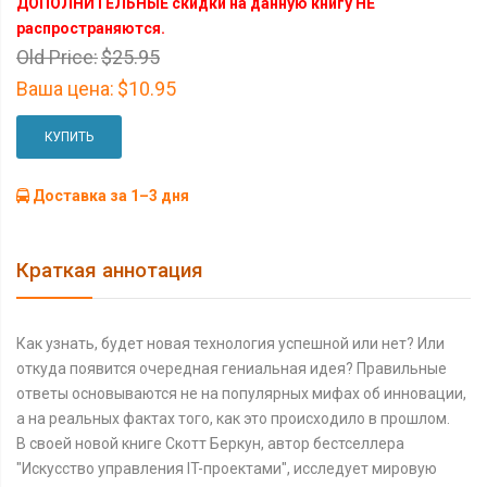
ДОПОЛНИТЕЛЬНЫЕ скидки на данную книгу НЕ
распространяются.
Old Price:
$25.95
Ваша цена:
$10.95
КУПИТЬ
Доставка за 1–3 дня
Краткая аннотация
Как узнать, будет новая технология успешной или нет? Или
откуда появится очередная гениальная идея? Правильные
ответы основываются не на популярных мифах об инновации,
а на реальных фактах того, как это происходило в прошлом.
В своей новой книге Скотт Беркун, автор бестселлера
"Искусство управления IT-проектами", исследует мировую