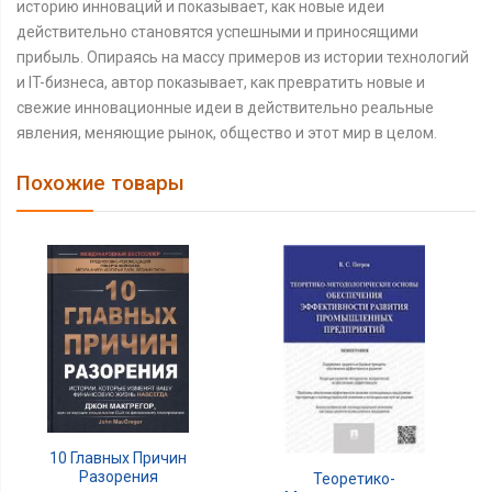
историю инноваций и показывает, как новые идеи
действительно становятся успешными и приносящими
прибыль. Опираясь на массу примеров из истории технологий
и IT-бизнеса, автор показывает, как превратить новые и
свежие инновационные идеи в действительно реальные
явления, меняющие рынок, общество и этот мир в целом.
Похожие товары
10 Главных Причин
Разорения
Теоретико-