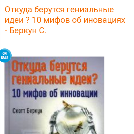
Откуда берутся гениальные
идеи ? 10 мифов об иновациях
- Беркун С.