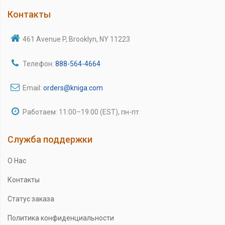
Контакты
461 Avenue P, Brooklyn, NY 11223
Телефон:
888-564-4664
Email:
orders@kniga.com
Работаем: 11:00–19:00 (EST), пн-пт
Служба поддержки
О Нас
Контакты
Статус заказа
Политика конфиденциальности