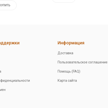
КУПИТЬ
оддержки
Информация
Доставка
Пользовательское соглашение
а
Помощь (FAQ)
нфиденциальности
Карта сайта
бмен