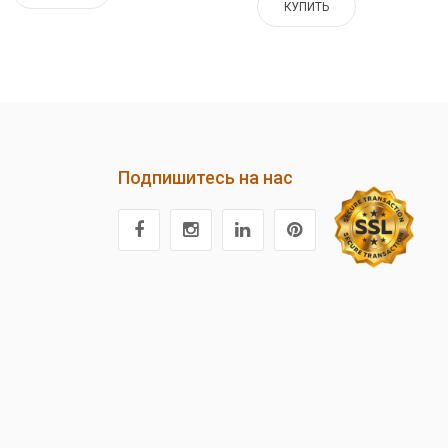
КУПИТЬ
Подпишитесь на нас