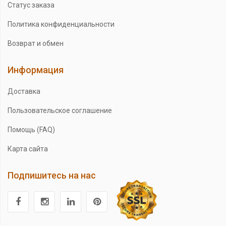
Статус заказа
Политика конфиденциальности
Возврат и обмен
Информация
Доставка
Пользовательское соглашение
Помощь (FAQ)
Карта сайта
Подпишитесь на нас