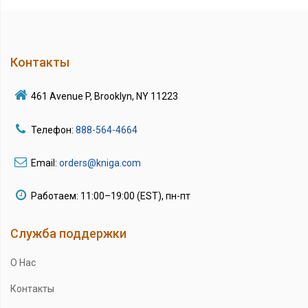
Контакты
461 Avenue P, Brooklyn, NY 11223
Телефон:
888-564-4664
Email:
orders@kniga.com
Работаем: 11:00–19:00 (EST), пн-пт
Служба поддержки
О Нас
Контакты