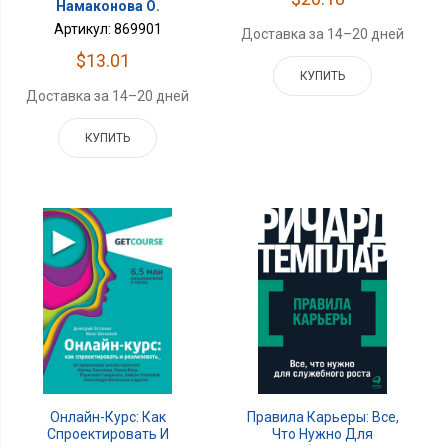
Намаконова О.
Артикул: 869901
Доставка за 14–20 дней
$13.01
КУПИТЬ
Доставка за 14–20 дней
КУПИТЬ
Онлайн-Курс: Как
Правила Карьеры: Все,
Спроектировать И
Что Нужно Для