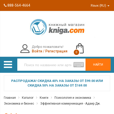
888-564-4664
Язык (RU)
Добро пожаловать!
Войти
/
Регистрация
0
НАЙТИ
РАСПРОДАЖА! СКИДКА 40% НА ЗАКАЗЫ ОТ $99.00 ИЛИ
СКИДКА 50% НА ЗАКАЗЫ ОТ $169.00
Главная
Каталог
Книги
Психология и экономика
Экономика и бизнес
Эффективная коммуникация - Адаир Дж.