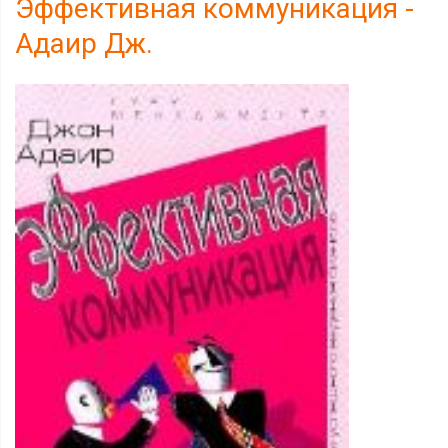
Эффективная коммуникация -
Адаир Дж.