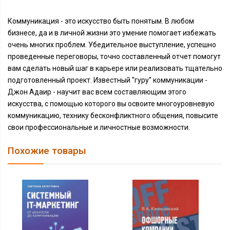
Коммуникация - это искусство быть понятым. В любом
бизнесе, да и в личной жизни это умение помогает избежать
очень многих проблем. Убедительное выступление, успешно
проведенные переговоры, точно составленный отчет помогут
вам сделать новый шаг в карьере или реализовать тщательно
подготовленный проект. Известный ''гуру'' коммуникации -
Джон Адаир - научит вас всем составляющим этого
искусства, с помощью которого вы освоите многоуровневую
коммуникацию, технику бесконфликтного общения, повысите
свои профессиональные и личностные возможности.
Похожие товары