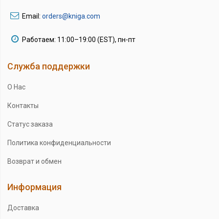
Email:
orders@kniga.com
Работаем: 11:00–19:00 (EST), пн-пт
Служба поддержки
О Нас
Контакты
Статус заказа
Политика конфиденциальности
Возврат и обмен
Информация
Доставка