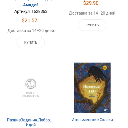
$29.90
Амадей
Артикул: 1628363
Доставка за 14–20 дней
$21.57
КУПИТЬ
Доставка за 14–20 дней
КУПИТЬ
Ительменские Сказки
РазвивЗадания.Лаборатория
Идей