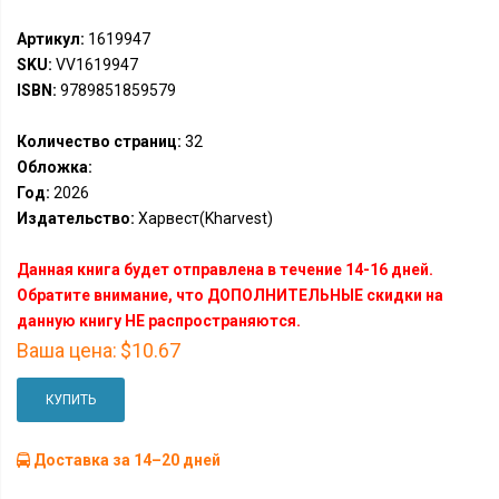
Артикул:
1619947
SKU:
VV1619947
ISBN:
9789851859579
Количество страниц:
32
Обложка:
Год:
2026
Издательство:
Харвест(Kharvest)
Данная книга будет отправлена в течение 14-16 дней.
Обратите внимание, что ДОПОЛНИТЕЛЬНЫЕ скидки на
данную книгу НЕ распространяются.
Ваша цена:
$10.67
КУПИТЬ
Доставка за 14–20 дней