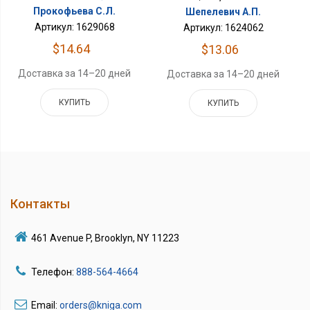
Прокофьева С.Л.
Шепелевич А.П.
Артикул: 1629068
Артикул: 1624062
$14.64
$13.06
Доставка за 14–20 дней
Доставка за 14–20 дней
КУПИТЬ
КУПИТЬ
Контакты
461 Avenue P, Brooklyn, NY 11223
Телефон:
888-564-4664
Email:
orders@kniga.com