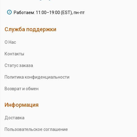
Работаем: 11:00–19:00 (EST), пн-пт
Служба поддержки
О Нас
Контакты
Статус заказа
Политика конфиденциальности
Возврат и обмен
Информация
Доставка
Пользовательское соглашение