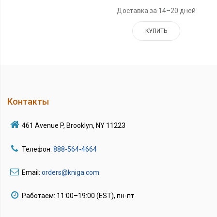
Доставка за 14–20 дней
КУПИТЬ
Контакты
461 Avenue P, Brooklyn, NY 11223
Телефон:
888-564-4664
Email:
orders@kniga.com
Работаем: 11:00–19:00 (EST), пн-пт