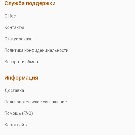
Служба поддержки
О Нас
Контакты
Статус заказа
Политика конфиденциальности
Возврат и обмен
Информация
Доставка
Пользовательское соглашение
Помощь (FAQ)
Карта сайта