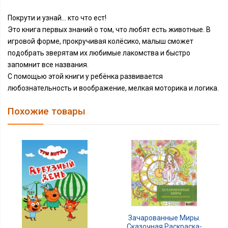
Покрути и узнай... кто что ест!
Это книга первых знаний о том, что любят есть животные. В
игровой форме, прокручивая колёсико, малыш сможет
подобрать зверятам их любимые лакомства и быстро
запомнит все названия.
С помощью этой книги у ребёнка развивается
любознательность и воображение, мелкая моторика и логика.
Похожие товары
Зачарованные Миры.
Сказочная Раскраска-