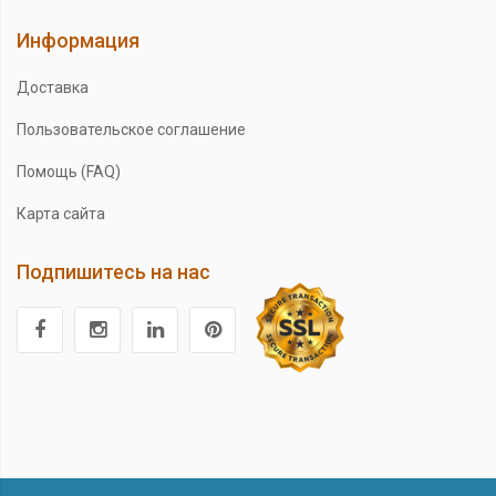
Информация
Доставка
Пользовательское соглашение
Помощь (FAQ)
Карта сайта
Подпишитесь на нас