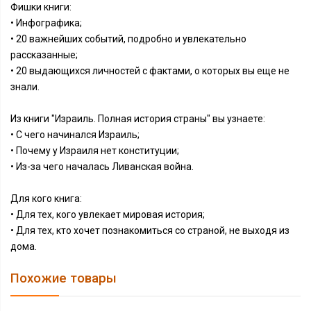
Фишки книги:
• Инфографика;
• 20 важнейших событий, подробно и увлекательно
рассказанные;
• 20 выдающихся личностей с фактами, о которых вы еще не
знали.
Из книги "Израиль. Полная история страны" вы узнаете:
• С чего начинался Израиль;
• Почему у Израиля нет конституции;
• Из-за чего началась Ливанская война.
Для кого книга:
• Для тех, кого увлекает мировая история;
• Для тех, кто хочет познакомиться со страной, не выходя из
дома.
Похожие товары