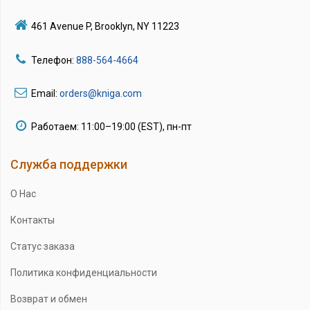
461 Avenue P, Brooklyn, NY 11223
Телефон:
888-564-4664
Email:
orders@kniga.com
Работаем: 11:00–19:00 (EST), пн-пт
Служба поддержки
О Нас
Контакты
Статус заказа
Политика конфиденциальности
Возврат и обмен