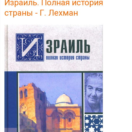
Израиль. Полная история
страны - Г. Лехман