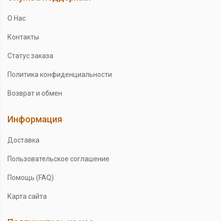
О Нас
Контакты
Статус заказа
Политика конфиденциальности
Возврат и обмен
Информация
Доставка
Пользовательское соглашение
Помощь (FAQ)
Карта сайта