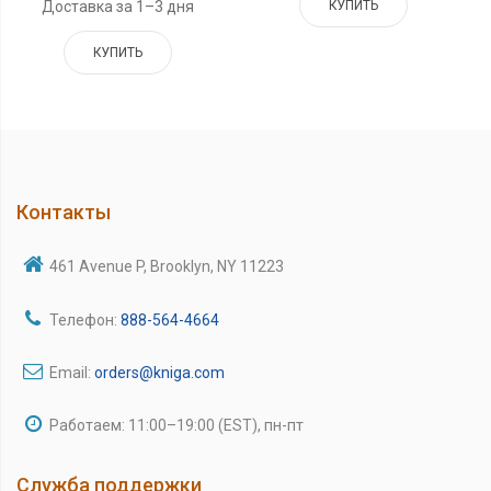
КУПИТЬ
Доставка за 1–3 дня
КУПИТЬ
Контакты
461 Avenue P, Brooklyn, NY 11223
Телефон:
888-564-4664
Email:
orders@kniga.com
Работаем: 11:00–19:00 (EST), пн-пт
Служба поддержки