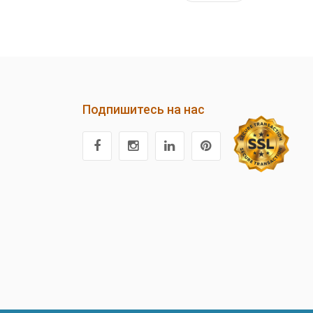
Подпишитесь на нас