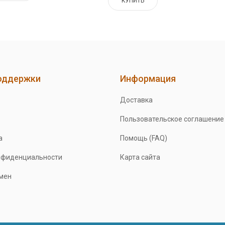
КУПИТЬ
оддержки
Информация
Доставка
Пользовательское соглашение
а
Помощь (FAQ)
нфиденциальности
Карта сайта
бмен