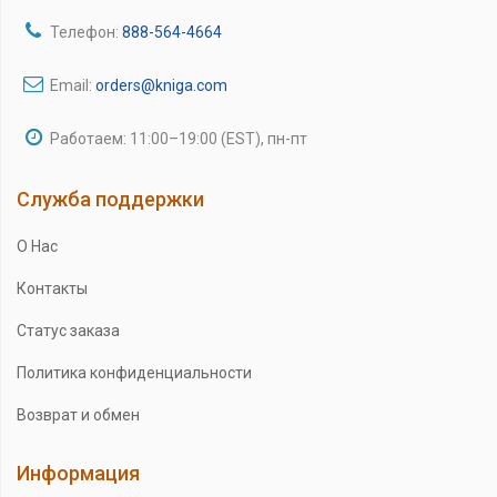
Телефон:
888-564-4664
Email:
orders@kniga.com
Работаем: 11:00–19:00 (EST), пн-пт
Служба поддержки
О Нас
Контакты
Статус заказа
Политика конфиденциальности
Возврат и обмен
Информация