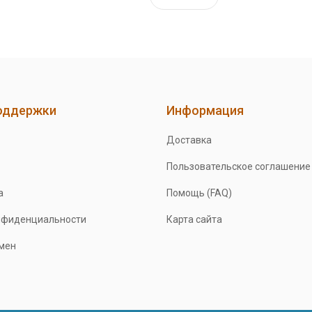
оддержки
Информация
Доставка
Пользовательское соглашение
а
Помощь (FAQ)
нфиденциальности
Карта сайта
бмен