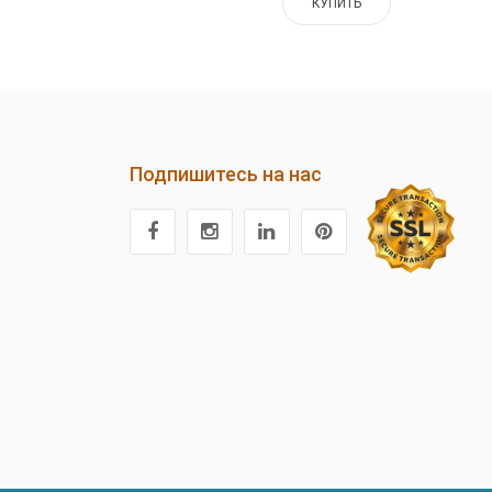
КУПИТЬ
Подпишитесь на нас