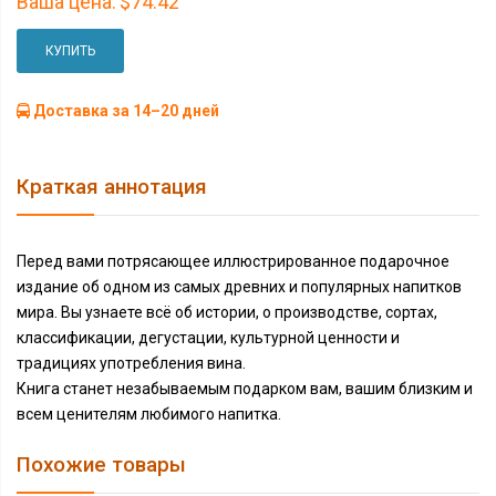
Ваша цена:
$74.42
КУПИТЬ
Доставка за 14–20 дней
Краткая аннотация
Перед вами потрясающее иллюстрированное подарочное
издание об одном из самых древних и популярных напитков
мира. Вы узнаете всё об истории, о производстве, сортах,
классификации, дегустации, культурной ценности и
традициях употребления вина.
Книга станет незабываемым подарком вам, вашим близким и
всем ценителям любимого напитка.
Похожие товары