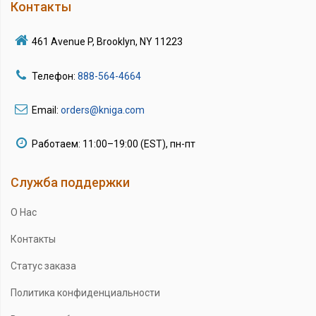
Контакты
461 Avenue P, Brooklyn, NY 11223
Телефон:
888-564-4664
Email:
orders@kniga.com
Работаем: 11:00–19:00 (EST), пн-пт
Служба поддержки
О Нас
Контакты
Статус заказа
Политика конфиденциальности