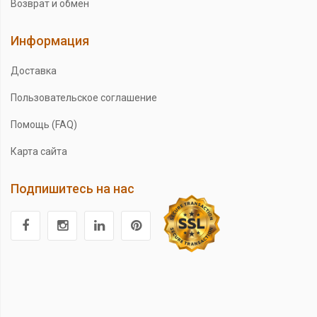
Возврат и обмен
Информация
Доставка
Пользовательское соглашение
Помощь (FAQ)
Карта сайта
Подпишитесь на нас