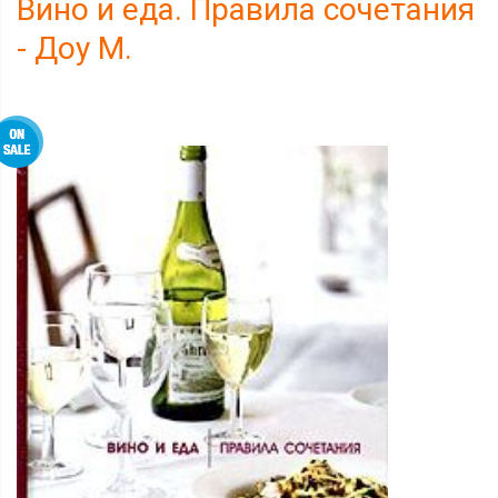
Вино и еда. Правила сочетания
- Доу М.