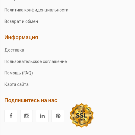
Политика конфиденциальности
Возврат и обмен
Информация
Доставка
Пользовательское соглашение
Помощь (FAQ)
Карта сайта
Подпишитесь на нас