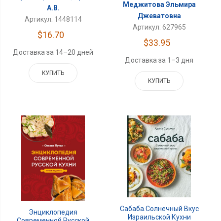
Меджитова Эльмира
А.В.
Джеватовна
Артикул: 1448114
Артикул: 627965
$16.70
$33.95
Доставка за 14–20 дней
Доставка за 1–3 дня
КУПИТЬ
КУПИТЬ
Сабаба.Солнечный Вкус
Энциклопедия
Израильской Кухни
Современной Русской