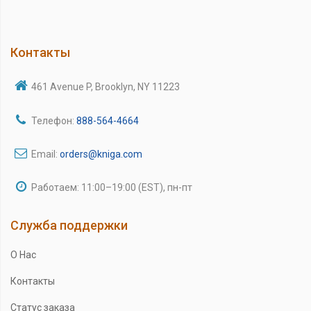
Контакты
461 Avenue P, Brooklyn, NY 11223
Телефон:
888-564-4664
Email:
orders@kniga.com
Работаем: 11:00–19:00 (EST), пн-пт
Служба поддержки
О Нас
Контакты
Статус заказа