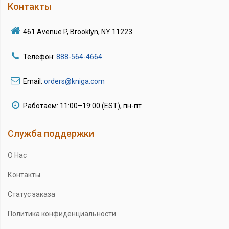
Контакты
461 Avenue P, Brooklyn, NY 11223
Телефон:
888-564-4664
Email:
orders@kniga.com
Работаем: 11:00–19:00 (EST), пн-пт
Служба поддержки
О Нас
Контакты
Статус заказа
Политика конфиденциальности