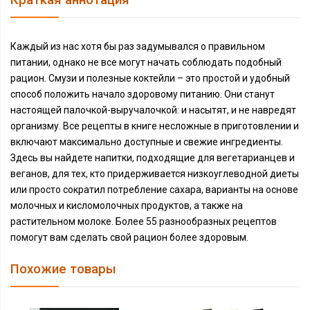
Краткая аннотация
Каждый из нас хотя бы раз задумывался о правильном
питании, однако не все могут начать соблюдать подобный
рацион. Смузи и полезные коктейли – это простой и удобный
способ положить начало здоровому питанию. Они станут
настоящей палочкой-выручалочкой: и насытят, и не навредят
организму. Все рецепты в книге несложные в приготовлении и
включают максимально доступные и свежие ингредиенты.
Здесь вы найдете напитки, подходящие для вегетарианцев и
веганов, для тех, кто придерживается низкоуглеводной диеты
или просто сократил потребление сахара, варианты на основе
молочных и кисломолочных продуктов, а также на
растительном молоке. Более 55 разнообразных рецептов
помогут вам сделать свой рацион более здоровым.
Похожие товары