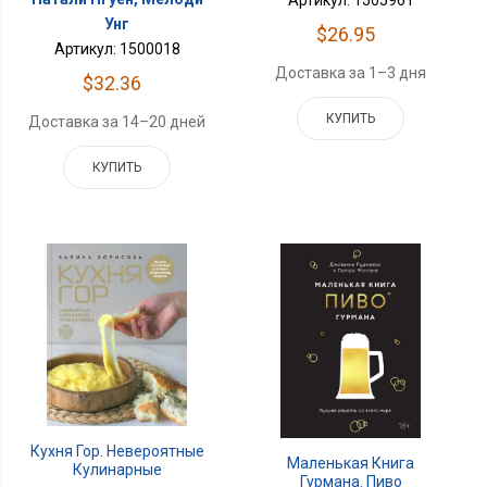
Артикул: 1505961
Унг
$26.95
Артикул: 1500018
Доставка за 1–3 дня
$32.36
КУПИТЬ
Доставка за 14–20 дней
КУПИТЬ
Кухня Гор. Невероятные
Маленькая Книга
Кулинарные
Гурмана. Пиво