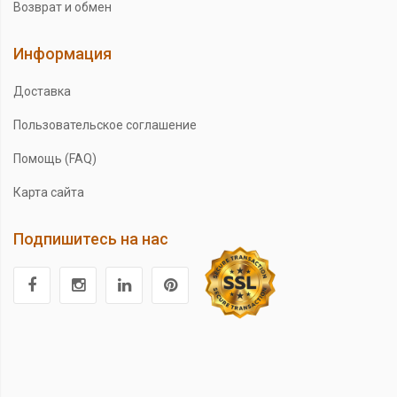
Возврат и обмен
Информация
Доставка
Пользовательское соглашение
Помощь (FAQ)
Карта сайта
Подпишитесь на нас