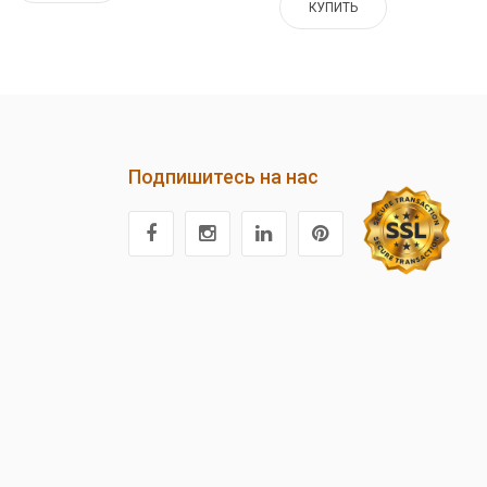
КУПИТЬ
Подпишитесь на нас