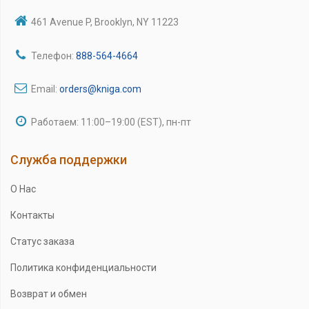
461 Avenue P, Brooklyn, NY 11223
Телефон:
888-564-4664
Email:
orders@kniga.com
Работаем: 11:00–19:00 (EST), пн-пт
Служба поддержки
О Нас
Контакты
Статус заказа
Политика конфиденциальности
Возврат и обмен