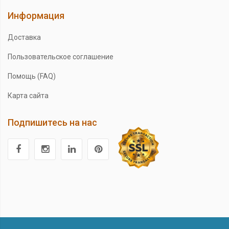
Информация
Доставка
Пользовательское соглашение
Помощь (FAQ)
Карта сайта
Подпишитесь на нас