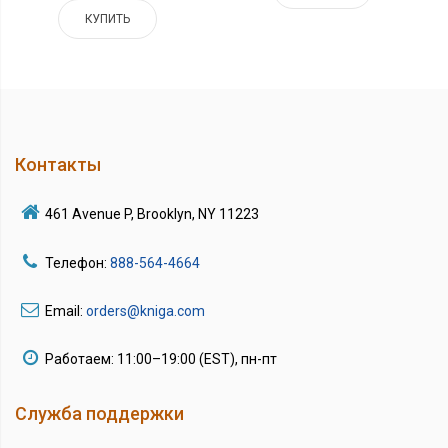
КУПИТЬ
Контакты
461 Avenue P, Brooklyn, NY 11223
Телефон:
888-564-4664
Email:
orders@kniga.com
Работаем: 11:00–19:00 (EST), пн-пт
Служба поддержки