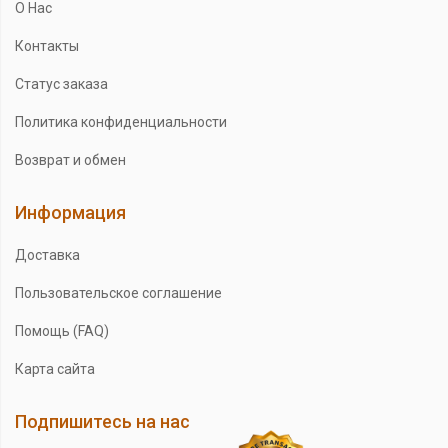
О Нас
Контакты
Статус заказа
Политика конфиденциальности
Возврат и обмен
Информация
Доставка
Пользовательское соглашение
Помощь (FAQ)
Карта сайта
Подпишитесь на нас