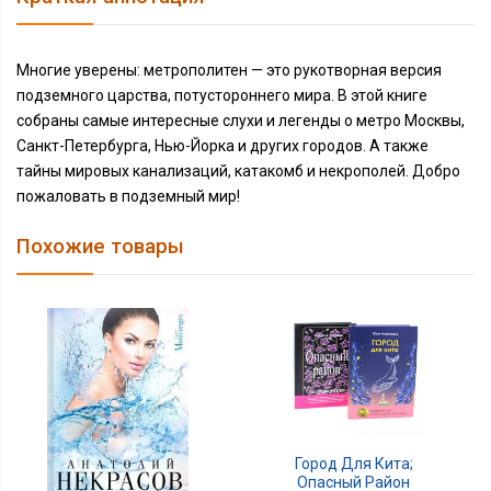
Многие уверены: метрополитен — это рукотворная версия
подземного царства, потустороннего мира. В этой книге
собраны самые интересные слухи и легенды о метро Москвы,
Санкт-Петербурга, Нью-Йорка и других городов. А также
тайны мировых канализаций, катакомб и некрополей. Добро
пожаловать в подземный мир!
Похожие товары
Город Для Кита;
Опасный Район