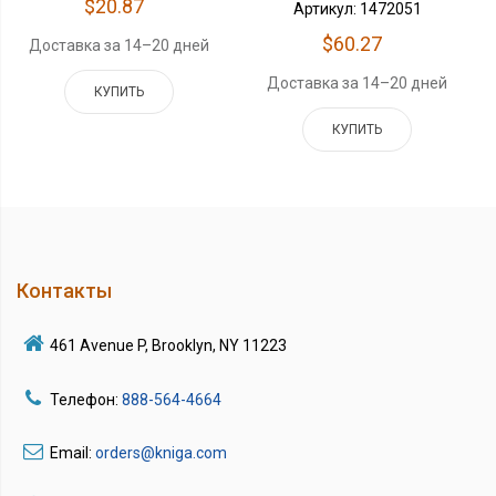
$20.87
Артикул: 1472051
$60.27
Доставка за 14–20 дней
Доставка за 14–20 дней
КУПИТЬ
КУПИТЬ
Контакты
461 Avenue P, Brooklyn, NY 11223
Телефон:
888-564-4664
Email:
orders@kniga.com