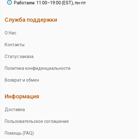
Работаем: 11:00–19:00 (EST), пн-пт
Служба поддержки
О Нас
Контакты
Статус заказа
Политика конфиденциальности
Возврат и обмен
Информация
Доставка
Пользовательское соглашение
Помощь (FAQ)