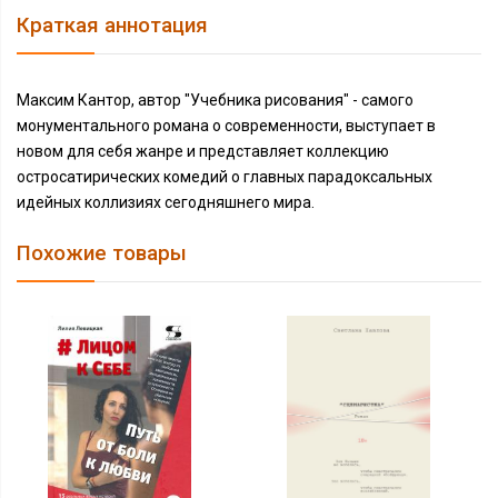
Краткая аннотация
Максим Кантор, автор "Учебника рисования" - самого
монументального романа о современности, выступает в
новом для себя жанре и представляет коллекцию
остросатирических комедий о главных парадоксальных
идейных коллизиях сегодняшнего мира.
Похожие товары