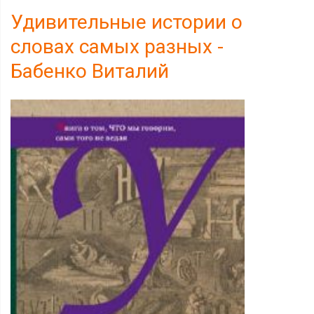
Удивительные истории о
словах самых разных -
Бабенко Виталий