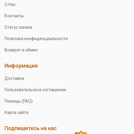
О Нас
Контакты
Статус заказа
Политика конфиденциальности
Возврат и обмен
Информация
Доставка
Пользовательское соглашение
Помощь (FAQ)
Карта сайта
Подпишитесь на нас