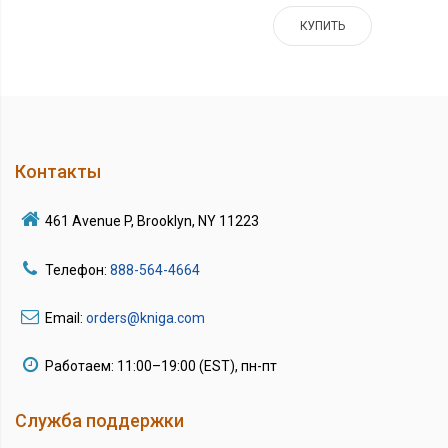
КУПИТЬ
Контакты
461 Avenue P, Brooklyn, NY 11223
Телефон:
888-564-4664
Email:
orders@kniga.com
Работаем: 11:00–19:00 (EST), пн-пт
Служба поддержки