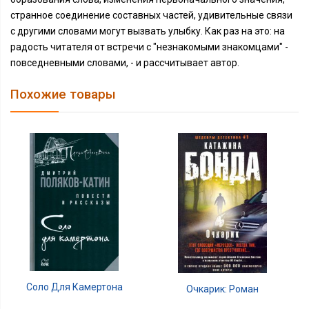
странное соединение составных частей, удивительные связи
с другими словами могут вызвать улыбку. Как раз на это: на
радость читателя от встречи с "незнакомыми знакомцами" -
повседневными словами, - и рассчитывает автор.
Похожие товары
Соло Для Камертона
Очкарик: Роман