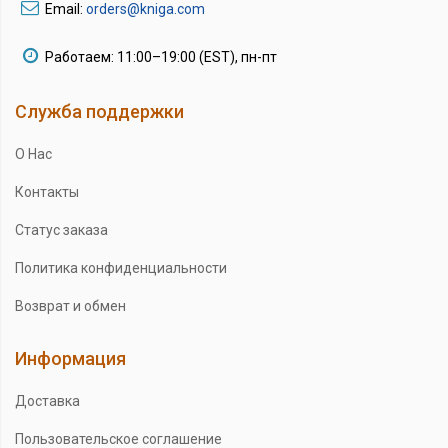
Email:
orders@kniga.com
Работаем: 11:00–19:00 (EST), пн-пт
Служба поддержки
О Нас
Контакты
Статус заказа
Политика конфиденциальности
Возврат и обмен
Информация
Доставка
Пользовательское соглашение