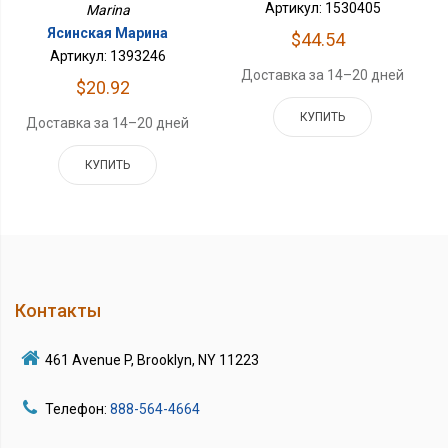
Артикул: 1530405
Marina
Ясинская Марина
$44.54
Артикул: 1393246
Доставка за 14–20 дней
$20.92
КУПИТЬ
Доставка за 14–20 дней
КУПИТЬ
Контакты
461 Avenue P, Brooklyn, NY 11223
Телефон:
888-564-4664