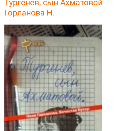
Тургенев, сын Ахматовой -
Горланова Н.