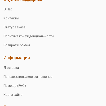
О Нас
Контакты
Статус заказа
Политика конфиденциальности
Возврат и обмен
Информация
Доставка
Пользовательское соглашение
Помощь (FAQ)
Карта сайта