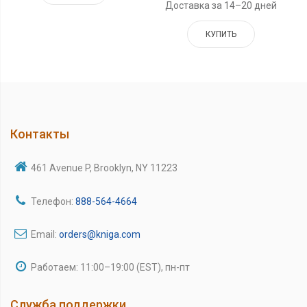
Доставка за 14–20 дней
КУПИТЬ
Контакты
461 Avenue P, Brooklyn, NY 11223
Телефон:
888-564-4664
Email:
orders@kniga.com
Работаем: 11:00–19:00 (EST), пн-пт
Служба поддержки