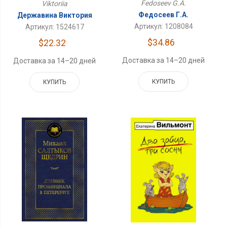
Fedoseev G.A.
Viktoriia
Федосеев Г.А.
Державина Виктория
Артикул: 1208084
Артикул: 1524617
$34.86
$22.32
Доставка за 14–20 дней
Доставка за 14–20 дней
КУПИТЬ
КУПИТЬ