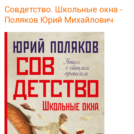
Совдетство. Школьные окна -
Поляков Юрий Михайлович