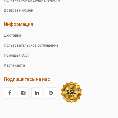
Политика конфиденциальности
Возврат и обмен
Информация
Доставка
Пользовательское соглашение
Помощь (FAQ)
Карта сайта
Подпишитесь на нас