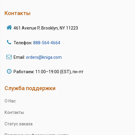
Контакты
461 Avenue P, Brooklyn, NY 11223
Телефон:
888-564-4664
Email:
orders@kniga.com
Работаем: 11:00–19:00 (EST), пн-пт
Служба поддержки
О Нас
Контакты
Статус заказа