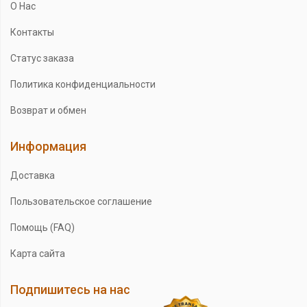
О Нас
Контакты
Статус заказа
Политика конфиденциальности
Возврат и обмен
Информация
Доставка
Пользовательское соглашение
Помощь (FAQ)
Карта сайта
Подпишитесь на нас