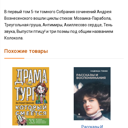
В первый том 5-ти томного Собрания сочинений Андрея
Вознесенского вошли циклы стихов: Мозаика-Парабола,
Треугольная груша, Антимиры, Ахиллесово сердце, Тень
звука, Выпусти птицу! и три поэмы под общим названием
Колокола.
Похожие товары
Рассказы И