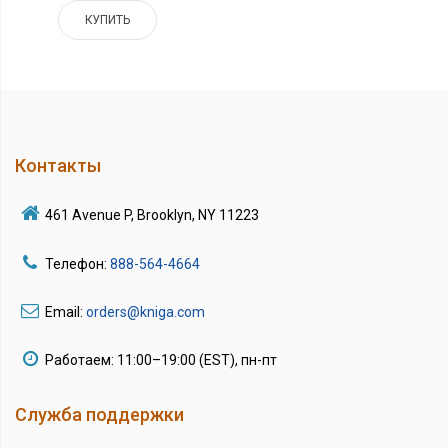
КУПИТЬ
Контакты
461 Avenue P, Brooklyn, NY 11223
Телефон:
888-564-4664
Email:
orders@kniga.com
Работаем: 11:00–19:00 (EST), пн-пт
Служба поддержки