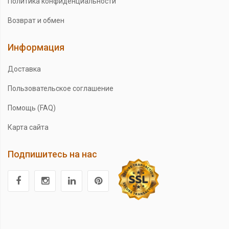
Политика конфиденциальности
Возврат и обмен
Информация
Доставка
Пользовательское соглашение
Помощь (FAQ)
Карта сайта
Подпишитесь на нас