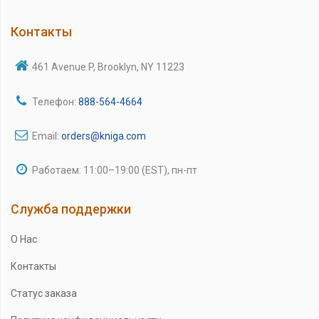
Контакты
461 Avenue P, Brooklyn, NY 11223
Телефон:
888-564-4664
Email:
orders@kniga.com
Работаем: 11:00–19:00 (EST), пн-пт
Служба поддержки
О Нас
Контакты
Статус заказа