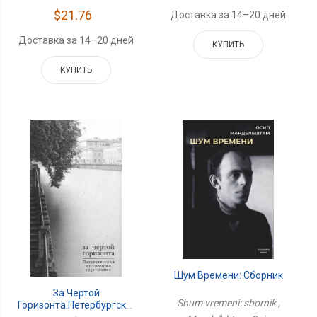
$21.76
Доставка за 14–20 дней
Доставка за 14–20 дней
КУПИТЬ
КУПИТЬ
Шум Времени: Сборник
За Чертой
Shum vremeni: sbornik ,
Горизонта.Петербургская