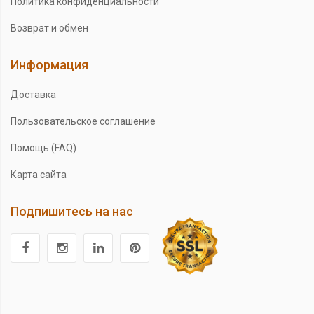
Политика конфиденциальности
Возврат и обмен
Информация
Доставка
Пользовательское соглашение
Помощь (FAQ)
Карта сайта
Подпишитесь на нас