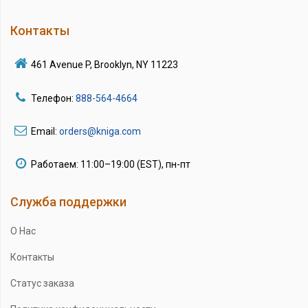
Контакты
461 Avenue P, Brooklyn, NY 11223
Телефон:
888-564-4664
Email:
orders@kniga.com
Работаем: 11:00–19:00 (EST), пн-пт
Служба поддержки
О Нас
Контакты
Статус заказа