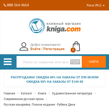
888-564-4664
Язык (RU)
Добро пожаловать!
Войти
/
Регистрация
0
НАЙТИ
РАСПРОДАЖА! СКИДКА 40% НА ЗАКАЗЫ ОТ $99.00 ИЛИ
СКИДКА 50% НА ЗАКАЗЫ ОТ $169.00
Главная
Каталог
Книги
Художественная литература
Современная русская проза
Русская канарейка. Полное издание - Рубина Дина