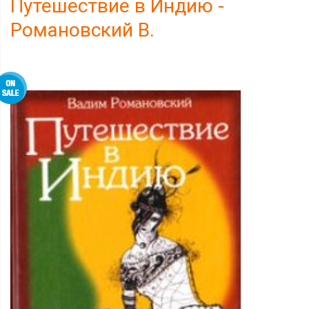
Путешествие в Индию -
Романовский В.