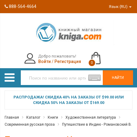
888-564-4664
Язык (RU)
Добро пожаловать!
Войти
/
Регистрация
0
НАЙТИ
РАСПРОДАЖА! СКИДКА 40% НА ЗАКАЗЫ ОТ $99.00 ИЛИ
СКИДКА 50% НА ЗАКАЗЫ ОТ $169.00
Главная
Каталог
Книги
Художественная литература
Современная русская проза
Путешествие в Индию - Романовский В.