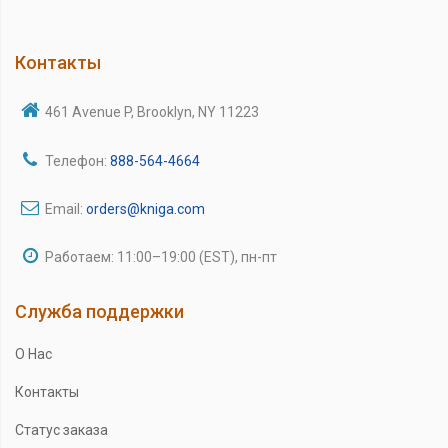
Контакты
461 Avenue P, Brooklyn, NY 11223
Телефон:
888-564-4664
Email:
orders@kniga.com
Работаем: 11:00–19:00 (EST), пн-пт
Служба поддержки
О Нас
Контакты
Статус заказа