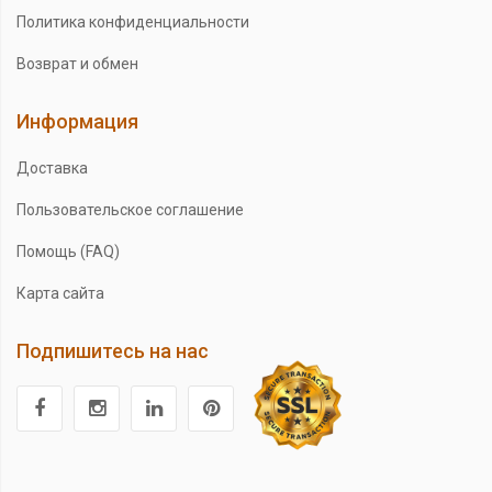
Политика конфиденциальности
Возврат и обмен
Информация
Доставка
Пользовательское соглашение
Помощь (FAQ)
Карта сайта
Подпишитесь на нас