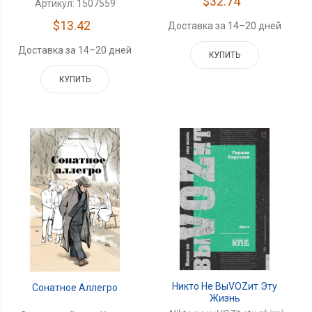
$32.74
Артикул: 1507559
$13.42
Доставка за 14–20 дней
Доставка за 14–20 дней
КУПИТЬ
КУПИТЬ
Никто Не ВыVOZит Эту
Сонатное Аллегро
Жизнь