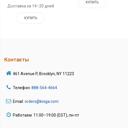
КУПИТЬ
Доставка за 14–20 дней
КУПИТЬ
Контакты
461 Avenue P, Brooklyn, NY 11223
Телефон:
888-564-4664
Email:
orders@kniga.com
Работаем: 11:00–19:00 (EST), пн-пт