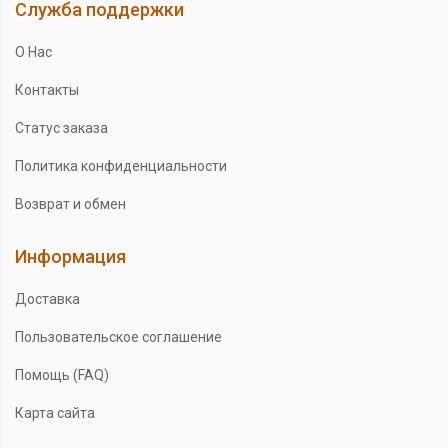
Служба поддержки
О Нас
Контакты
Статус заказа
Политика конфиденциальности
Возврат и обмен
Информация
Доставка
Пользовательское соглашение
Помощь (FAQ)
Карта сайта