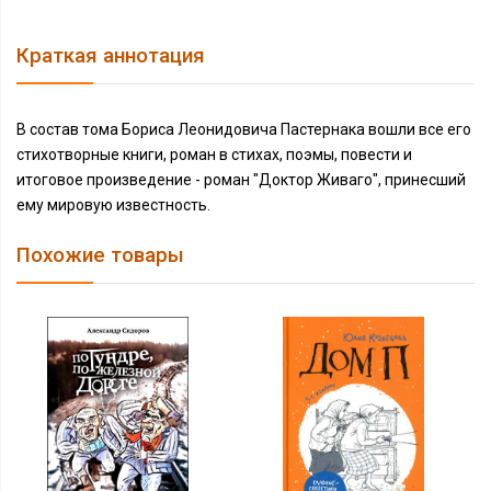
Краткая аннотация
В состав тома Бориса Леонидовича Пастернака вошли все его
стихотворные книги, роман в стихах, поэмы, повести и
итоговое произведение - роман "Доктор Живаго", принесший
ему мировую известность.
Похожие товары