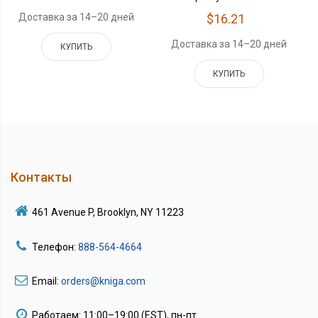
Доставка за 14–20 дней
$16.21
Доставка за 14–20 дней
КУПИТЬ
КУПИТЬ
Контакты
461 Avenue P, Brooklyn, NY 11223
Телефон:
888-564-4664
Email:
orders@kniga.com
Работаем: 11:00–19:00 (EST), пн-пт