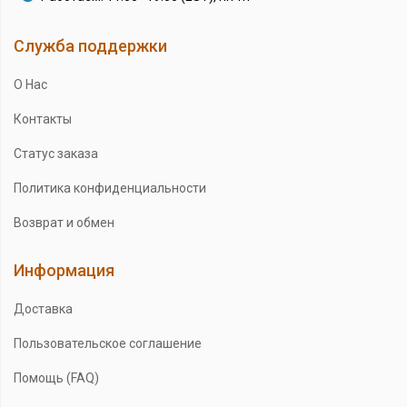
Служба поддержки
О Нас
Контакты
Статус заказа
Политика конфиденциальности
Возврат и обмен
Информация
Доставка
Пользовательское соглашение
Помощь (FAQ)