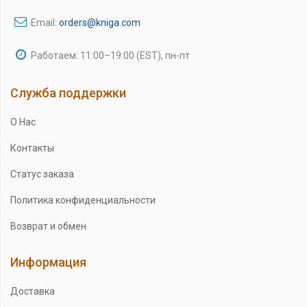
Email:
orders@kniga.com
Работаем: 11:00–19:00 (EST), пн-пт
Служба поддержки
О Нас
Контакты
Статус заказа
Политика конфиденциальности
Возврат и обмен
Информация
Доставка