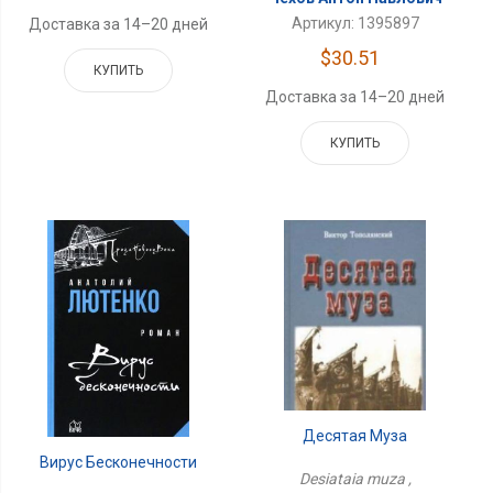
Артикул: 1395897
Доставка за 14–20 дней
$30.51
КУПИТЬ
Доставка за 14–20 дней
КУПИТЬ
Десятая Муза
Вирус Бесконечности
Desiataia muza ,