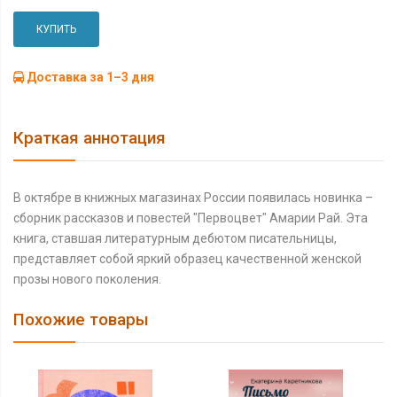
КУПИТЬ
Доставка за 1–3 дня
Краткая аннотация
В октябре в книжных магазинах России появилась новинка –
сборник рассказов и повестей "Первоцвет" Амарии Рай. Эта
книга, ставшая литературным дебютом писательницы,
представляет собой яркий образец качественной женской
прозы нового поколения.
Похожие товары