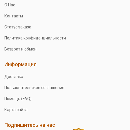
О Нас
Контакты
Статус заказа
Политика конфиденциальности
Возврат и обмен
Информация
Доставка
Пользовательское соглашение
Помощь (FAQ)
Карта сайта
Подпишитесь на нас