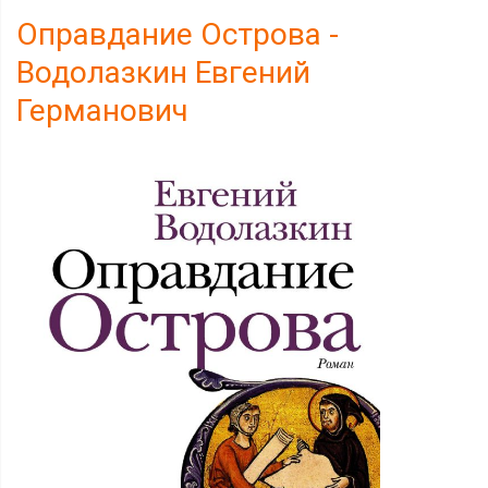
Оправдание Острова -
Водолазкин Евгений
Германович