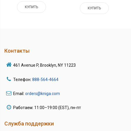
КУПИТЬ
КУПИТЬ
Контакты
461 Avenue P, Brooklyn, NY 11223
Телефон:
888-564-4664
Email:
orders@kniga.com
Работаем: 11:00–19:00 (EST), пн-пт
Служба поддержки