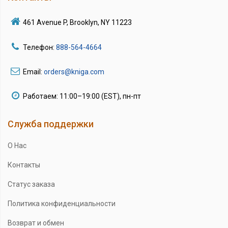
461 Avenue P, Brooklyn, NY 11223
Телефон:
888-564-4664
Email:
orders@kniga.com
Работаем: 11:00–19:00 (EST), пн-пт
Служба поддержки
О Нас
Контакты
Статус заказа
Политика конфиденциальности
Возврат и обмен