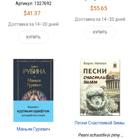
Артикул: 1327692
$55.65
$41.37
Доставка за 14–20 дней
Доставка за 14–20 дней
КУПИТЬ
КУПИТЬ
Песни Счастливой Зимы.
Маньяк Гуревич
Pesni schastlivoi zimy. ,