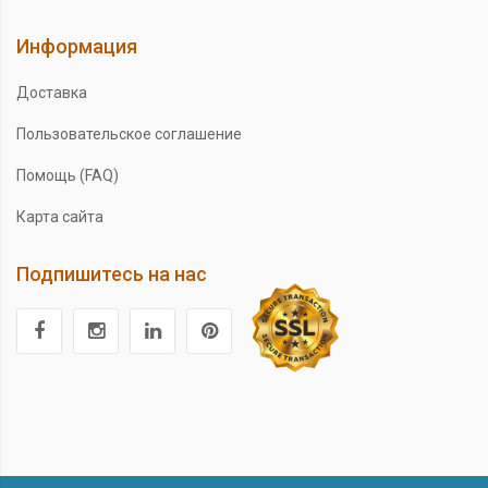
Информация
Доставка
Пользовательское соглашение
Помощь (FAQ)
Карта сайта
Подпишитесь на нас