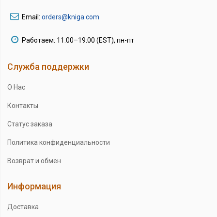
Email:
orders@kniga.com
Работаем: 11:00–19:00 (EST), пн-пт
Служба поддержки
О Нас
Контакты
Статус заказа
Политика конфиденциальности
Возврат и обмен
Информация
Доставка