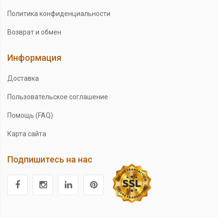
Политика конфиденциальности
Возврат и обмен
Информация
Доставка
Пользовательское соглашение
Помощь (FAQ)
Карта сайта
Подпишитесь на нас