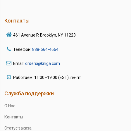
Контакты
461 Avenue P, Brooklyn, NY 11223
Телефон:
888-564-4664
Email:
orders@kniga.com
Работаем: 11:00–19:00 (EST), пн-пт
Служба поддержки
О Нас
Контакты
Статус заказа