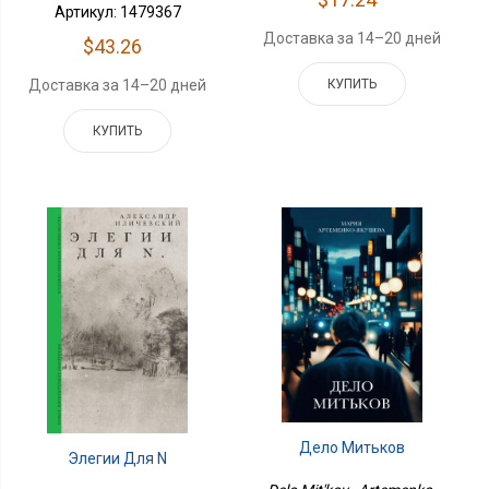
Артикул: 1479367
Доставка за 14–20 дней
$43.26
Доставка за 14–20 дней
КУПИТЬ
КУПИТЬ
Дело Митьков
Элегии Для N