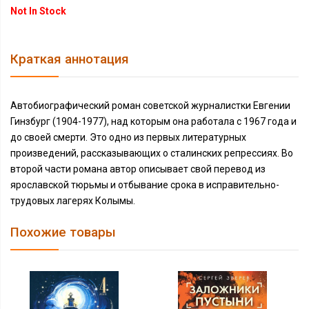
Not In Stock
Краткая аннотация
Автобиографический роман советской журналистки Евгении
Гинзбург (1904-1977), над которым она работала с 1967 года и
до своей смерти. Это одно из первых литературных
произведений, рассказывающих о сталинских репрессиях. Во
второй части романа автор описывает свой перевод из
ярославской тюрьмы и отбывание срока в исправительно-
трудовых лагерях Колымы.
Похожие товары