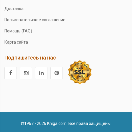
Доставка
Пользовательское соглашение
Помощь (FAQ)
Карта сайта
Подпишитесь на нас
©1967 - 2026 Kniga.com. Все права защищены.