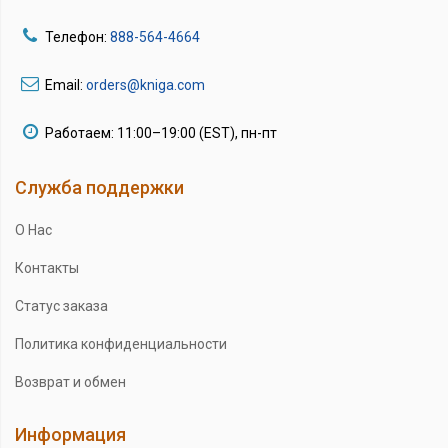
Телефон:
888-564-4664
Email:
orders@kniga.com
Работаем: 11:00–19:00 (EST), пн-пт
Служба поддержки
О Нас
Контакты
Статус заказа
Политика конфиденциальности
Возврат и обмен
Информация