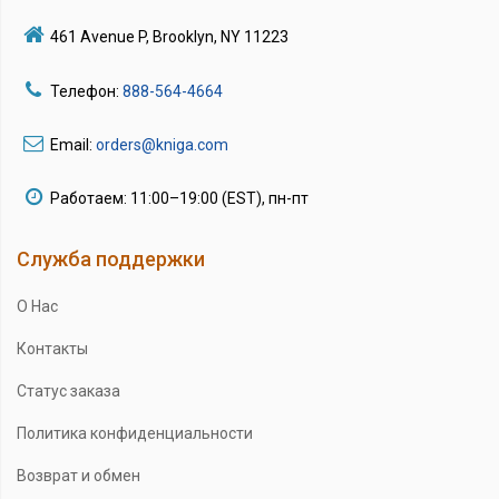
461 Avenue P, Brooklyn, NY 11223
Телефон:
888-564-4664
Email:
orders@kniga.com
Работаем: 11:00–19:00 (EST), пн-пт
Служба поддержки
О Нас
Контакты
Статус заказа
Политика конфиденциальности
Возврат и обмен