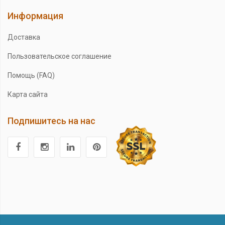
Информация
Доставка
Пользовательское соглашение
Помощь (FAQ)
Карта сайта
Подпишитесь на нас