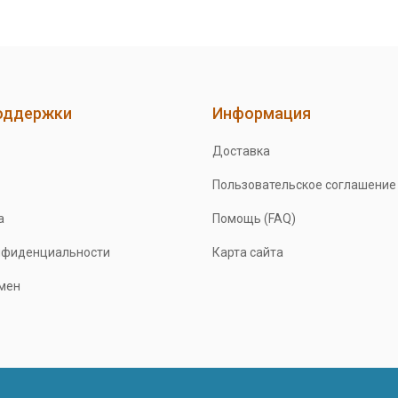
оддержки
Информация
Доставка
Пользовательское соглашение
а
Помощь (FAQ)
нфиденциальности
Карта сайта
бмен