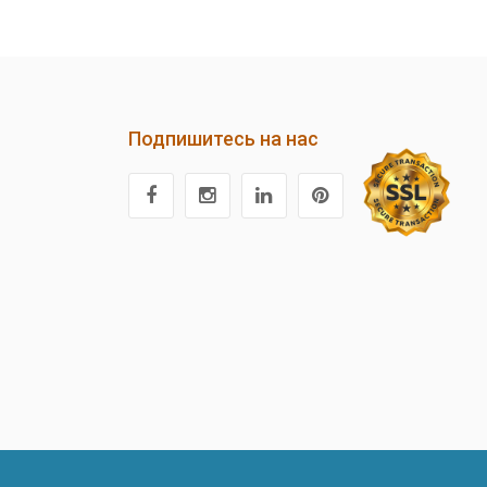
Подпишитесь на нас