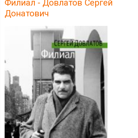
Филиал - Довлатов Сергей
Донатович