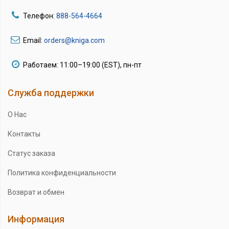
Телефон:
888-564-4664
Email:
orders@kniga.com
Работаем: 11:00–19:00 (EST), пн-пт
Служба поддержки
О Нас
Контакты
Статус заказа
Политика конфиденциальности
Возврат и обмен
Информация