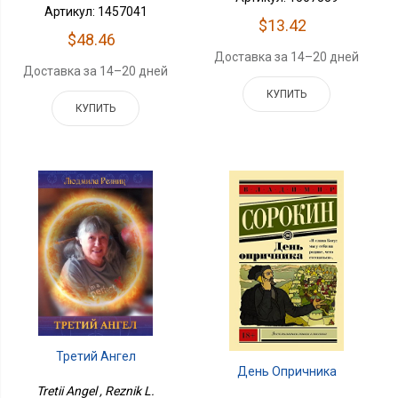
Артикул: 1457041
$13.42
$48.46
Доставка за 14–20 дней
Доставка за 14–20 дней
КУПИТЬ
КУПИТЬ
Третий Ангел
День Опричника
Tretii Angel , Reznik L.