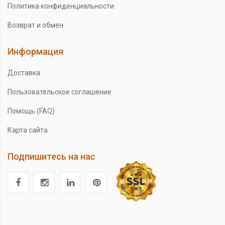
Политика конфиденциальности
Возврат и обмен
Информация
Доставка
Пользовательское соглашение
Помощь (FAQ)
Карта сайта
Подпишитесь на нас