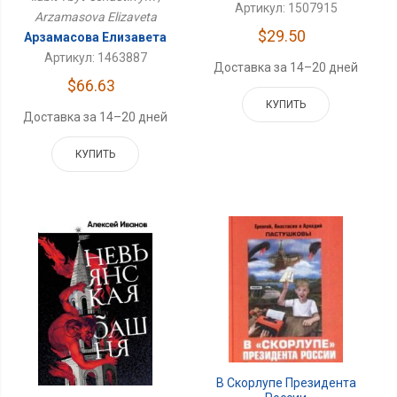
Артикул: 1507915
Arzamasova Elizaveta
$29.50
Арзамасова Елизавета
Артикул: 1463887
Доставка за 14–20 дней
$66.63
КУПИТЬ
Доставка за 14–20 дней
КУПИТЬ
В Скорлупе Президента