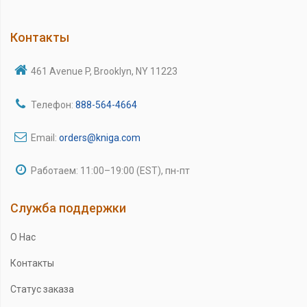
Контакты
461 Avenue P, Brooklyn, NY 11223
Телефон:
888-564-4664
Email:
orders@kniga.com
Работаем: 11:00–19:00 (EST), пн-пт
Служба поддержки
О Нас
Контакты
Статус заказа