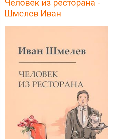
Человек из ресторана -
Шмелев Иван