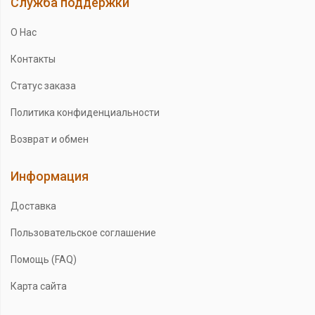
Служба поддержки
О Нас
Контакты
Статус заказа
Политика конфиденциальности
Возврат и обмен
Информация
Доставка
Пользовательское соглашение
Помощь (FAQ)
Карта сайта