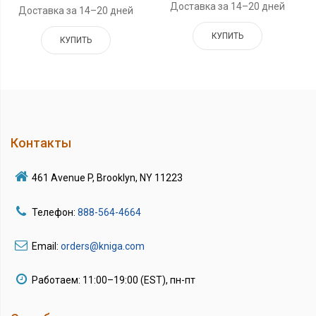
Доставка за 14–20 дней
Доставка за 14–20 дней
КУПИТЬ
КУПИТЬ
Контакты
461 Avenue P, Brooklyn, NY 11223
Телефон:
888-564-4664
Email:
orders@kniga.com
Работаем: 11:00–19:00 (EST), пн-пт