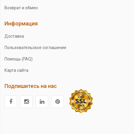
Возврат и обмен
Информация
Доставка
Пользовательское соглашение
Помощь (FAQ)
Карта сайта
Подпишитесь на нас