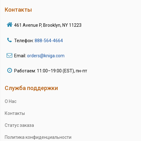
Контакты
461 Avenue P, Brooklyn, NY 11223
Телефон:
888-564-4664
Email:
orders@kniga.com
Работаем: 11:00–19:00 (EST), пн-пт
Служба поддержки
О Нас
Контакты
Статус заказа
Политика конфиденциальности