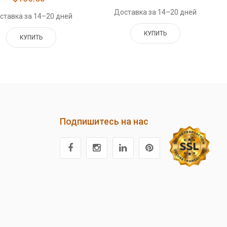
Доставка за 14–20 дней
ставка за 14–20 дней
КУПИТЬ
КУПИТЬ
Подпишитесь на нас