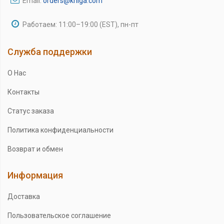
Email:
orders@kniga.com
Работаем: 11:00–19:00 (EST), пн-пт
Служба поддержки
О Нас
Контакты
Статус заказа
Политика конфиденциальности
Возврат и обмен
Информация
Доставка
Пользовательское соглашение