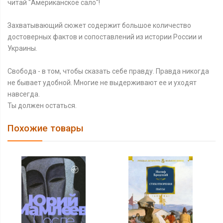
читай "Американское сало"!
Захватывающий сюжет содержит большое количество
достоверных фактов и сопоставлений из истории России и
Украины.
Свобода - в том, чтобы сказать себе правду. Правда никогда
не бывает удобной. Многие не выдерживают ее и уходят
навсегда.
Ты должен остаться.
Похожие товары