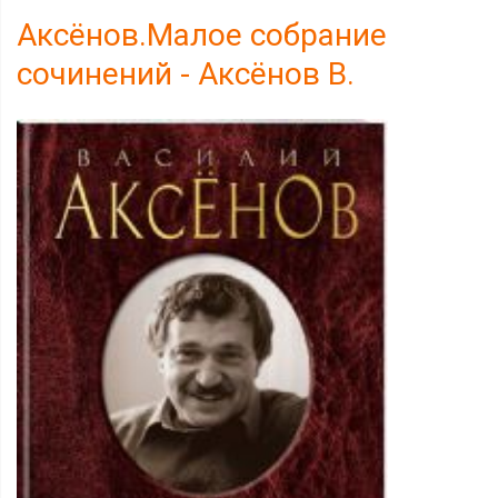
Аксёнов.Малое собрание
сочинений - Аксёнов В.