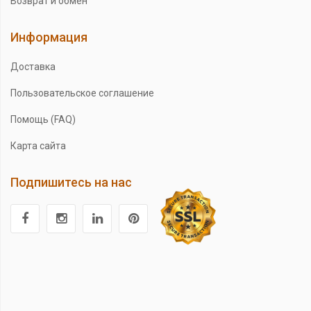
Возврат и обмен
Информация
Доставка
Пользовательское соглашение
Помощь (FAQ)
Карта сайта
Подпишитесь на нас