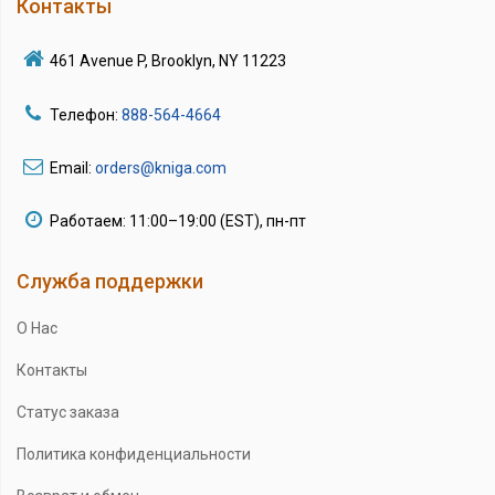
Контакты
461 Avenue P, Brooklyn, NY 11223
Телефон:
888-564-4664
Email:
orders@kniga.com
Работаем: 11:00–19:00 (EST), пн-пт
Служба поддержки
О Нас
Контакты
Статус заказа
Политика конфиденциальности