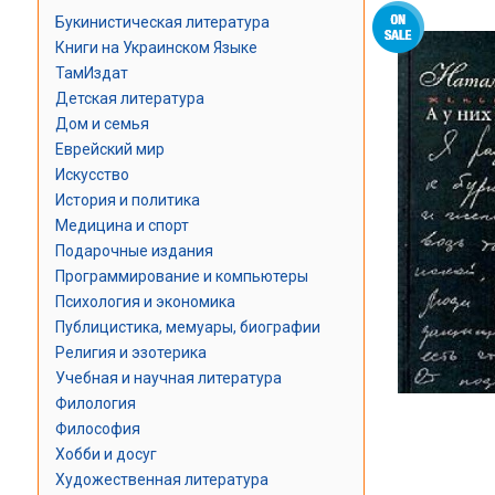
Букинистическая литература
Книги на Украинском Языке
ТамИздат
Детская литература
Дом и семья
Еврейский мир
Искусство
История и политика
Медицина и спорт
Подарочные издания
Программирование и компьютеры
Психология и экономика
Публицистика, мемуары, биографии
Религия и эзотерика
Учебная и научная литература
Филология
Философия
Хобби и досуг
Художественная литература