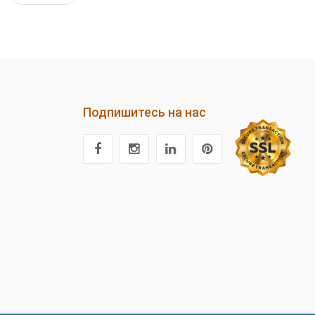
Подпишитесь на нас