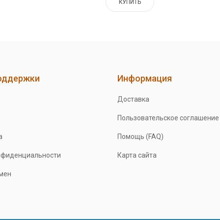
КУПИТЬ
оддержки
Информация
Доставка
Пользовательское соглашение
а
Помощь (FAQ)
нфиденциальности
Карта сайта
бмен