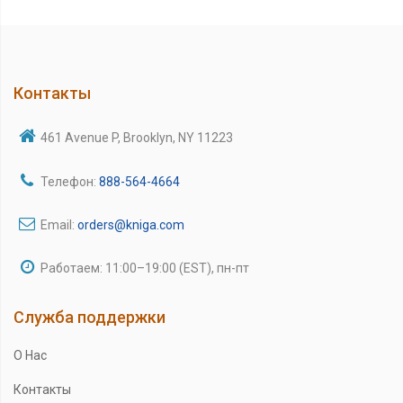
Контакты
461 Avenue P, Brooklyn, NY 11223
Телефон:
888-564-4664
Email:
orders@kniga.com
Работаем: 11:00–19:00 (EST), пн-пт
Служба поддержки
О Нас
Контакты