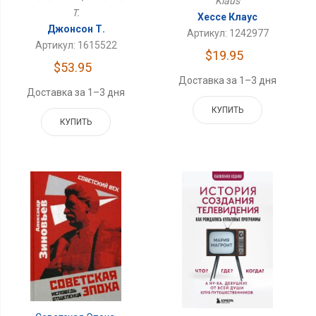
Klaus
T.
Хессе Клаус
Джонсон Т.
Артикул: 1242977
Артикул: 1615522
$19.95
$53.95
Доставка за 1–3 дня
Доставка за 1–3 дня
КУПИТЬ
КУПИТЬ