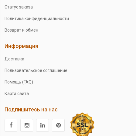
Статус заказа
Политика конфиденциальности
Возврат и обмен
Информация
Доставка
Пользовательское соглашение
Помощь (FAQ)
Карта сайта
Подпишитесь на нас