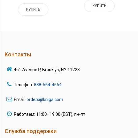
КУПИТЬ
КУПИТЬ
Контакты
461 Avenue P, Brooklyn, NY 11223
Телефон:
888-564-4664
Email:
orders@kniga.com
Работаем: 11:00–19:00 (EST), пн-пт
Служба поддержки