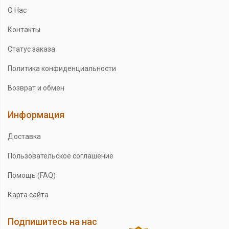
О Нас
Контакты
Статус заказа
Политика конфиденциальности
Возврат и обмен
Информация
Доставка
Пользовательское соглашение
Помощь (FAQ)
Карта сайта
Подпишитесь на нас