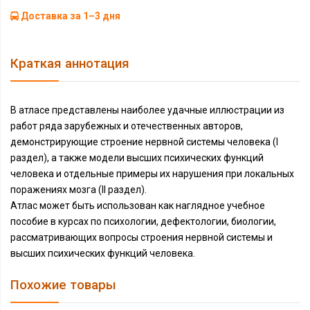
Доставка за 1–3 дня
Краткая аннотация
В атласе представлены наиболее удачные иллюстрации из
работ ряда зарубежных и отечественных авторов,
демонстрирующие строение нервной системы человека (I
раздел), а также модели высших психических функций
человека и отдельные примеры их нарушения при локальных
поражениях мозга (II раздел).
Атлас может быть использован как наглядное учебное
пособие в курсах по психологии, дефектологии, биологии,
рассматривающих вопросы строения нервной системы и
высших психических функций человека.
Похожие товары