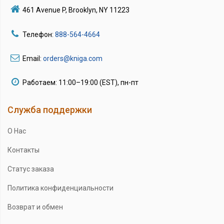
461 Avenue P, Brooklyn, NY 11223
Телефон:
888-564-4664
Email:
orders@kniga.com
Работаем: 11:00–19:00 (EST), пн-пт
Служба поддержки
О Нас
Контакты
Статус заказа
Политика конфиденциальности
Возврат и обмен