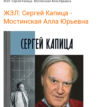
ЖЗЛ: Сергей Капица - Мостинская Алла Юрьевна
ЖЗЛ: Сергей Капица -
Мостинская Алла Юрьевна