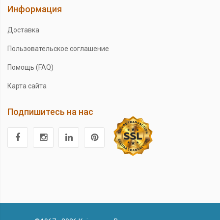
Информация
Доставка
Пользовательское соглашение
Помощь (FAQ)
Карта сайта
Подпишитесь на нас