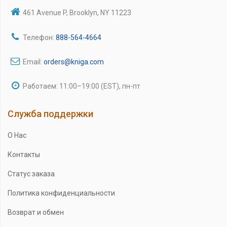
461 Avenue P, Brooklyn, NY 11223
Телефон:
888-564-4664
Email:
orders@kniga.com
Работаем: 11:00–19:00 (EST), пн-пт
Служба поддержки
О Нас
Контакты
Статус заказа
Политика конфиденциальности
Возврат и обмен