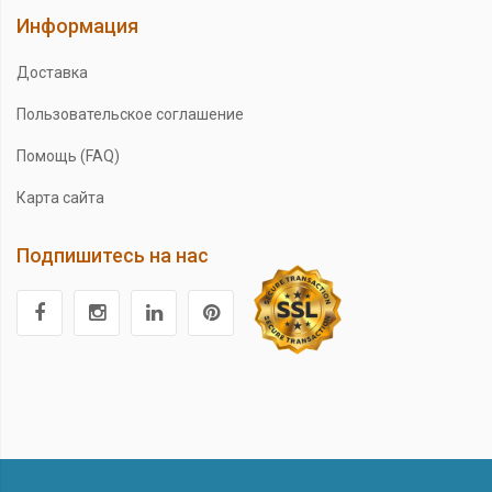
Информация
Доставка
Пользовательское соглашение
Помощь (FAQ)
Карта сайта
Подпишитесь на нас