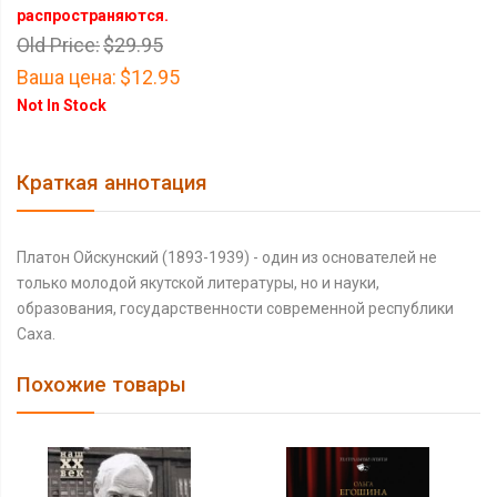
распространяются.
Old Price:
$29.95
Ваша цена:
$12.95
Not In Stock
Краткая аннотация
Платон Ойскунский (1893-1939) - один из основателей не
только молодой якутской литературы, но и науки,
образования, государственности современной республики
Саха.
Похожие товары