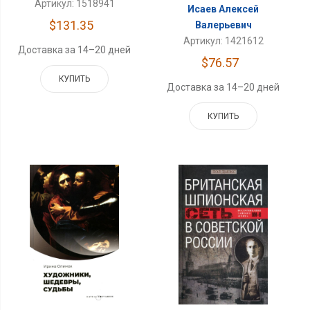
Артикул: 1518941
Исаев Алексей
$131.35
Валерьевич
Артикул: 1421612
Доставка за 14–20 дней
$76.57
КУПИТЬ
Доставка за 14–20 дней
КУПИТЬ