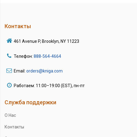
Контакты
461 Avenue P, Brooklyn, NY 11223
Телефон:
888-564-4664
Email:
orders@kniga.com
Работаем: 11:00–19:00 (EST), пн-пт
Служба поддержки
О Нас
Контакты