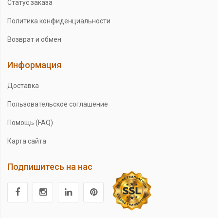
Статус заказа
Политика конфиденциальности
Возврат и обмен
Информация
Доставка
Пользовательское соглашение
Помощь (FAQ)
Карта сайта
Подпишитесь на нас