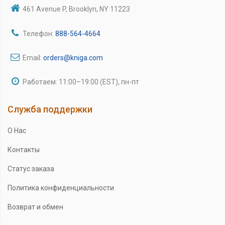
461 Avenue P, Brooklyn, NY 11223
Телефон:
888-564-4664
Email:
orders@kniga.com
Работаем: 11:00–19:00 (EST), пн-пт
Служба поддержки
О Нас
Контакты
Статус заказа
Политика конфиденциальности
Возврат и обмен