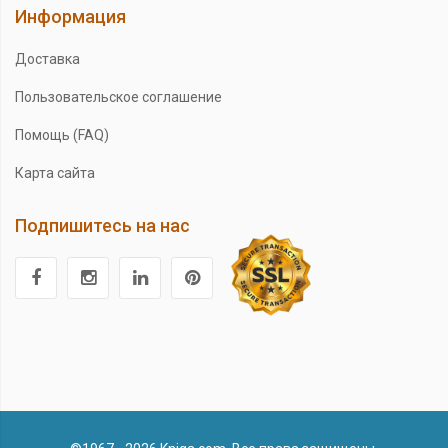
Информация
Доставка
Пользовательское соглашение
Помощь (FAQ)
Карта сайта
Подпишитесь на нас