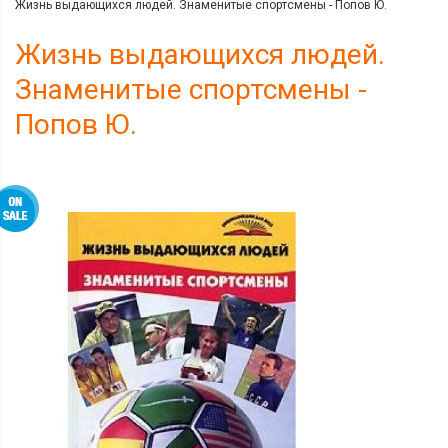
Жизнь выдающихся людей. Знаменитые спортсмены - Попов Ю.
Жизнь выдающихся людей.
Знаменитые спортсмены -
Попов Ю.